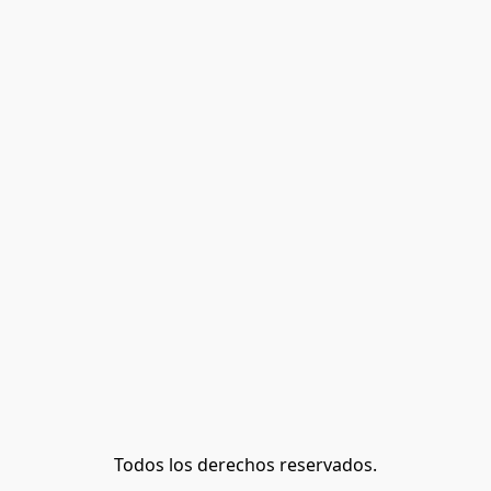
Todos los derechos reservados.