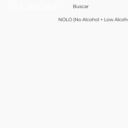
NOLO (No Alcohol + Low Alcoh