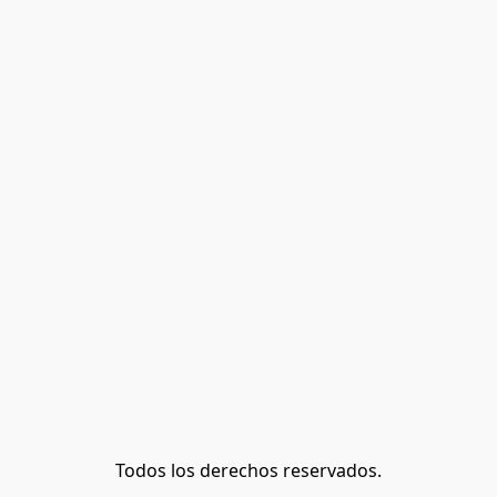
Todos los derechos reservados.