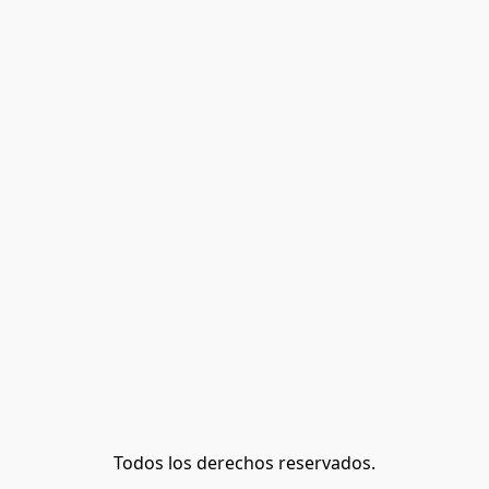
Todos los derechos reservados.