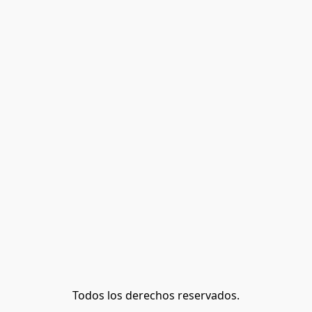
Todos los derechos reservados.