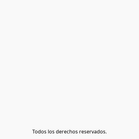
Todos los derechos reservados.