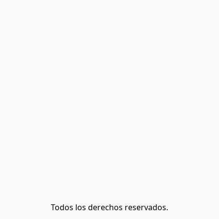
Todos los derechos reservados.