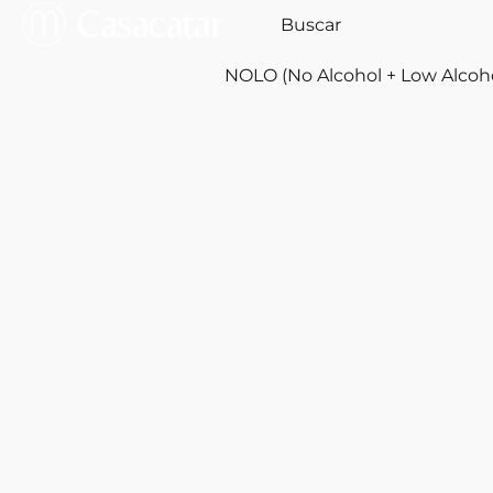
NOLO (No Alcohol + Low Alcoh