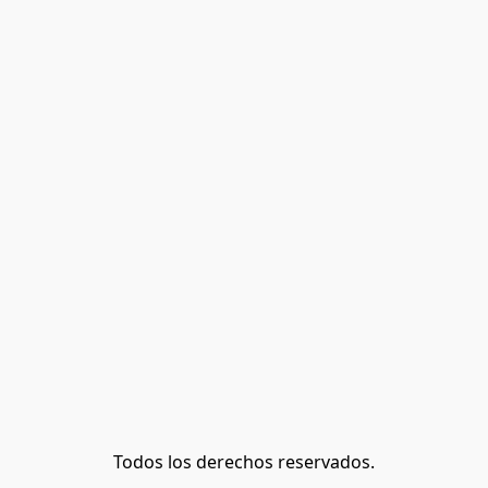
Todos los derechos reservados.