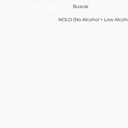
NOLO (No Alcohol + Low Alcoh