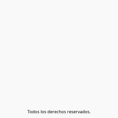
Todos los derechos reservados.