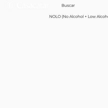
NOLO (No Alcohol + Low Alcoh