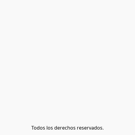
Todos los derechos reservados.