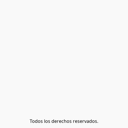
Todos los derechos reservados.