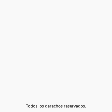
Todos los derechos reservados.