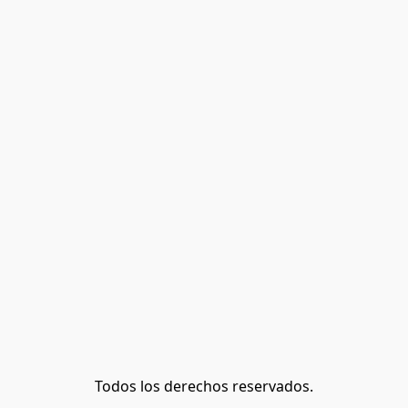
Todos los derechos reservados.