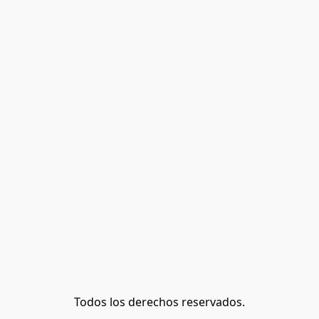
Todos los derechos reservados.