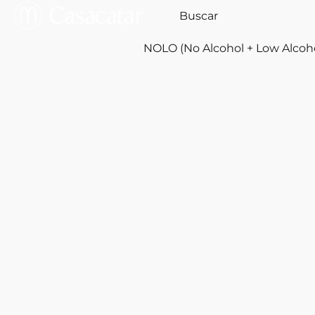
NOLO (No Alcohol + Low Alcoh