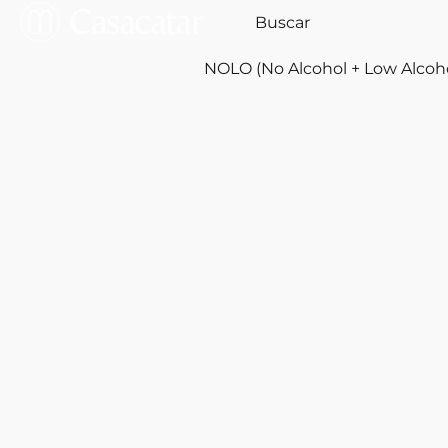
NOLO (No Alcohol + Low Alcoh