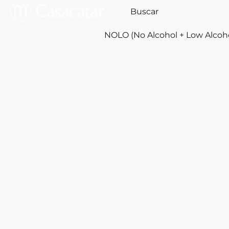
NOLO (No Alcohol + Low Alcoh