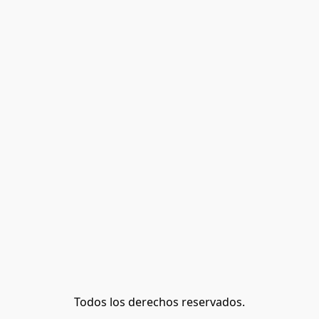
Todos los derechos reservados.