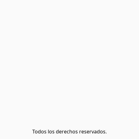
Todos los derechos reservados.