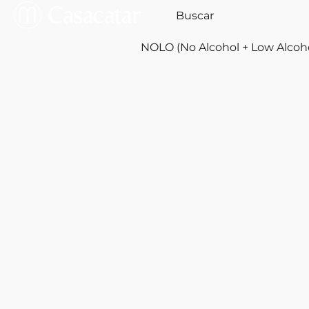
NOLO (No Alcohol + Low Alcoh