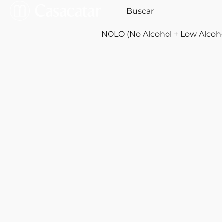
NOLO (No Alcohol + Low Alcoh