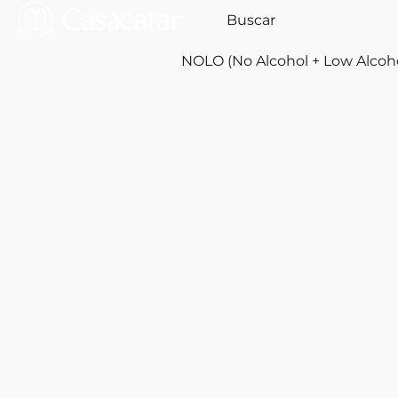
NOLO (No Alcohol + Low Alcoh