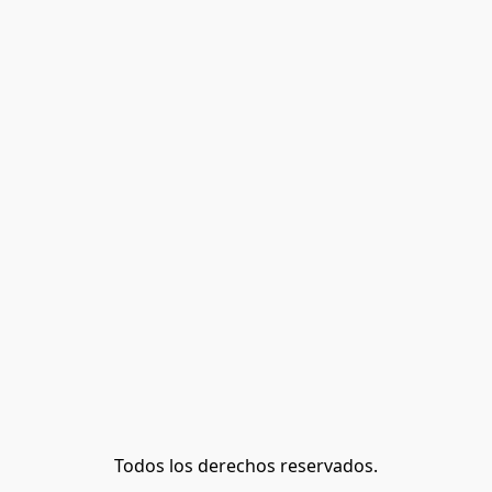
Todos los derechos reservados.