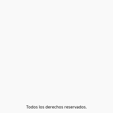
Todos los derechos reservados.