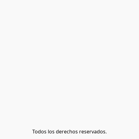
Todos los derechos reservados.