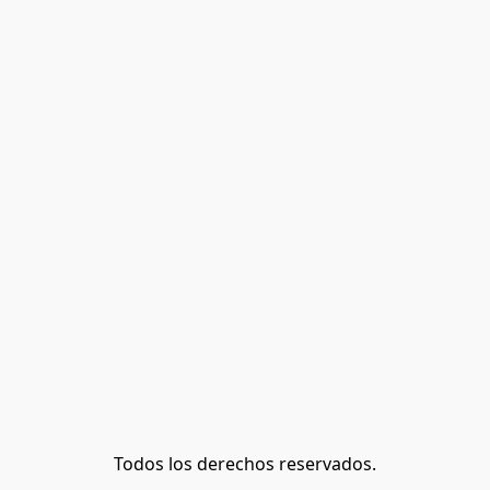
Todos los derechos reservados.