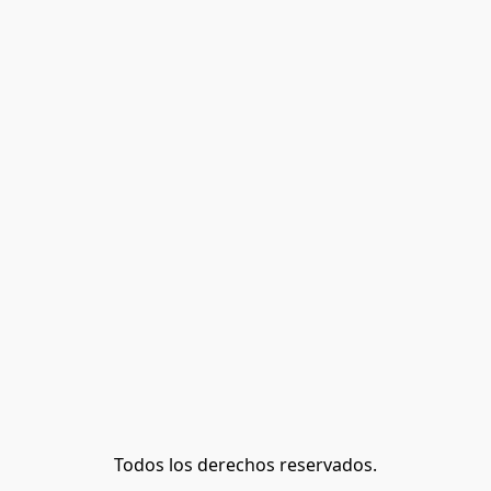
Todos los derechos reservados.