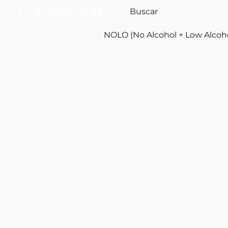
NOLO (No Alcohol + Low Alcoh