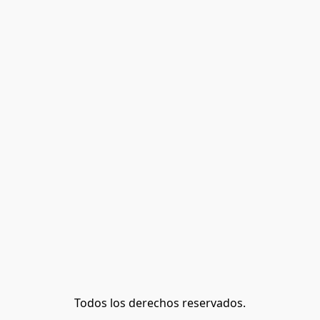
Todos los derechos reservados.