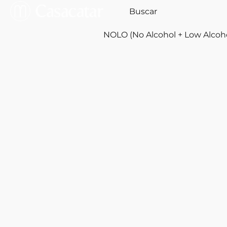
NOLO (No Alcohol + Low Alcoh