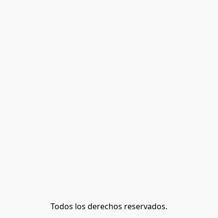
Todos los derechos reservados.